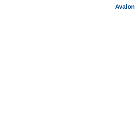
Avalon